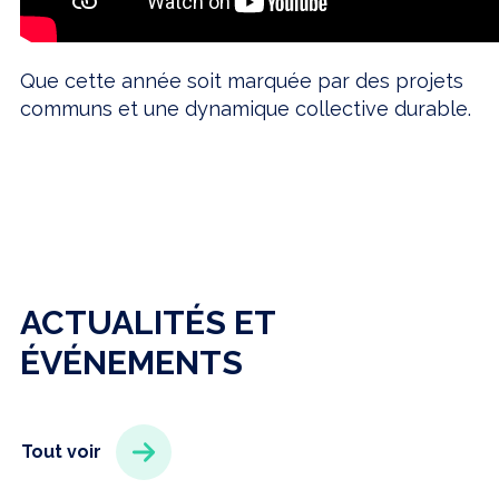
Que cette année soit marquée par des projets
communs et une dynamique collective durable.
ACTUALITÉS ET
ÉVÉNEMENTS
Tout voir