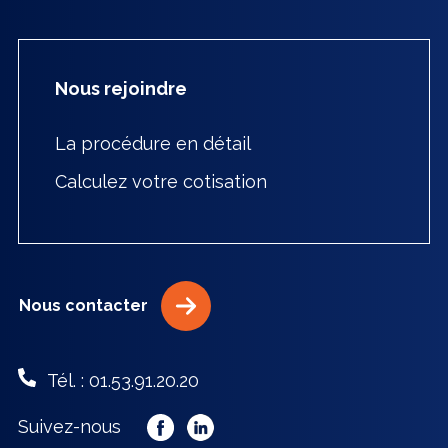
Nous rejoindre
La procédure en détail
Calculez votre cotisation
Nous contacter
Tél. : 01.53.91.20.20
Suivez-nous