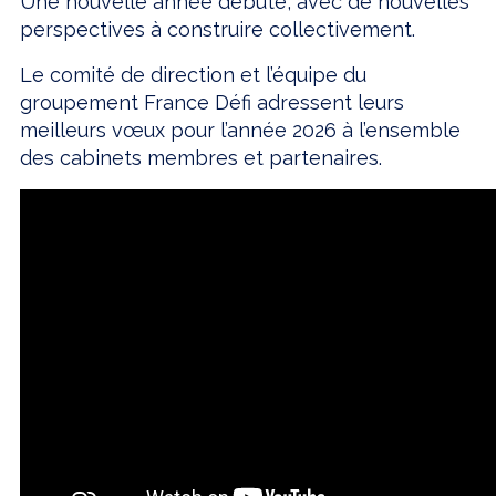
Une nouvelle année débute, avec de nouvelles
perspectives à construire collectivement.
Le comité de direction et l’équipe du
groupement France Défi adressent leurs
meilleurs vœux pour l’année 2026 à l’ensemble
des cabinets membres et partenaires.