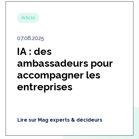
Article
07.08.2025
IA : des
ambassadeurs pour
accompagner les
entreprises
Lire sur Mag experts & décideurs