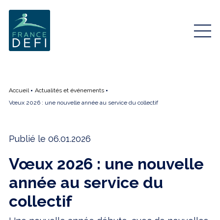
Accueil
Actualités et événements
Vœux 2026 : une nouvelle année au service du collectif
Publié le 06.01.2026
Vœux 2026 : une nouvelle
année au service du
collectif