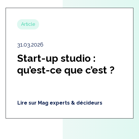
Article
31.03.2026
Start-up studio :
qu’est-ce que c’est ?
Lire sur Mag experts & décideurs