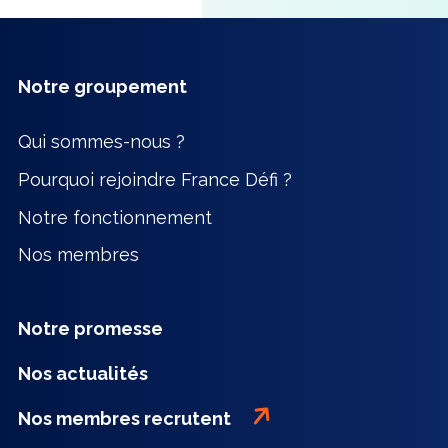
Notre groupement
Qui sommes-nous ?
Pourquoi rejoindre France Défi ?
Notre fonctionnement
Nos membres
Notre promesse
Nos actualités
Nos membres recrutent