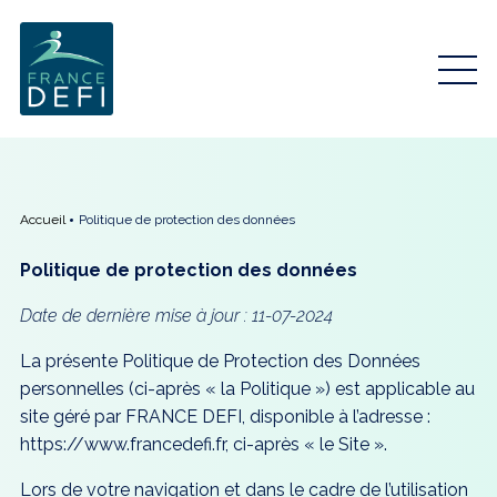
Accueil
Politique de protection des données
Politique de protection des données
Date de dernière mise à jour : 11-07-2024
La présente Politique de Protection des Données
personnelles (ci-après « la Politique ») est applicable au
site géré par FRANCE DEFI, disponible à l’adresse :
https://www.francedefi.fr, ci-après « le Site ».
Lors de votre navigation et dans le cadre de l’utilisation