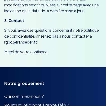
modifications seront publiées sur cette page avec une
indication de la date de la dernière mise à jour.
8. Contact
Si vous avez des questions concernant notre politique
de confidentialité, n’hésitez pas à nous contacter à
rgpd@francedefi.fr.
Merci de votre confiance.
Notre groupement
Qui sommes-nous ?
Pourquoi rejoindre France Défi ?