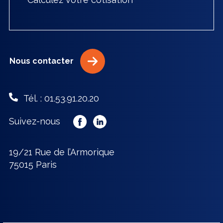
Nous contacter
Tél. : 01.53.91.20.20
Suivez-nous
19/21 Rue de l’Armorique
75015 Paris