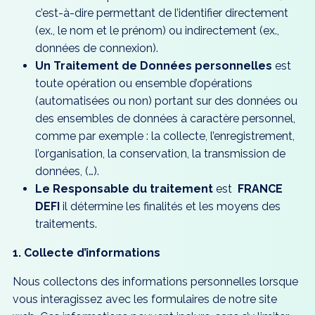
c’est-à-dire permettant de l’identifier directement
(ex., le nom et le prénom) ou indirectement (ex.,
données de connexion).
Un Traitement de Données personnelles
est
toute opération ou ensemble d’opérations
(automatisées ou non) portant sur des données ou
des ensembles de données à caractère personnel,
comme par exemple : la collecte, l’enregistrement,
l’organisation, la conservation, la transmission de
données, (…).
Le Responsable du traitement
est
FRANCE
DEFI
il détermine les finalités et les moyens des
traitements.
1. Collecte d’informations
Nous collectons des informations personnelles lorsque
vous interagissez avec les formulaires de notre site