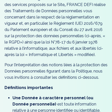
des services proposés sur le Site
,
FRANCE DEFI réalise
des Traitements de Données personnelles vous
concernant dans le respect de la réglementation en
vigueur et, en particulier, le Règlement (UE) 2016/679
du Parlement européen et du Conseil du 27 avril 2016
sur la protection des données personnelles (ci-après, «
le RGPD») ainsi que la loi N°78-17 du 6 janvier 1978
relative à l’informatique, aux fichiers et aux libertés (ci-
après la loi « Informatique et Libertés » modifiée).
Pour l’interprétation des notions liées à la protection des
Données personnelles figurant dans la Politique, nous
vous invitions à consulter les définitions ci-dessous.
Définitions importantes
Une Donnée à caractère personnel (ou
Donnée personnelle)
est toute information
relative à une personne identifiée ou identifiable,