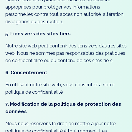
appropriées pour protéger vos informations
personnelles contre tout accès non autorisé, altération,
divulgation ou destruction.
5. Liens vers des sites tiers
Notre site web peut contenir des liens vers d’autres sites
web. Nous ne sommes pas responsables des pratiques
de confidentialité ou du contenu de ces sites tiers.
6. Consentement
En utilisant notre site web, vous consentez à notre
politique de confidentialité.
7. Modification de la politique de protection des
données
Nous nous réservons le droit de mettre à jour notre
politique de confidentialité à tout moment. Les