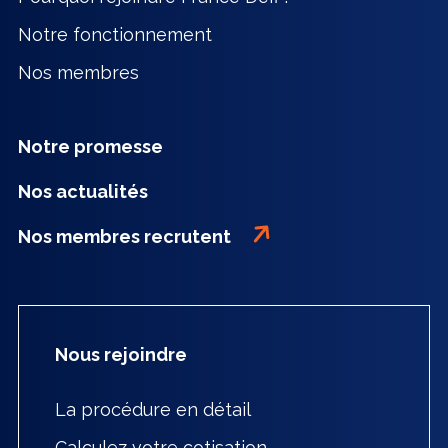
Notre fonctionnement
Nos membres
Notre promesse
Nos actualités
Nos membres recrutent
Nous rejoindre
La procédure en détail
Calculez votre cotisation