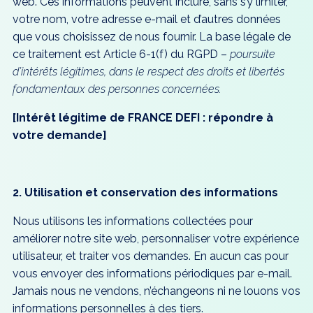
web. Ces informations peuvent inclure, sans s’y limiter,
votre nom, votre adresse e-mail et d’autres données
que vous choisissez de nous fournir. La base légale de
ce traitement est Article 6-1(f) du RGPD –
poursuite
d’intérêts légitimes, dans le respect des droits et libertés
fondamentaux des personnes concernées.
[Intérêt légitime de FRANCE DEFI : répondre à
votre demande]
2. Utilisation et conservation des informations
Nous utilisons les informations collectées pour
améliorer notre site web, personnaliser votre expérience
utilisateur, et traiter vos demandes. En aucun cas pour
vous envoyer des informations périodiques par e-mail.
Jamais nous ne vendons, n’échangeons ni ne louons vos
informations personnelles à des tiers.