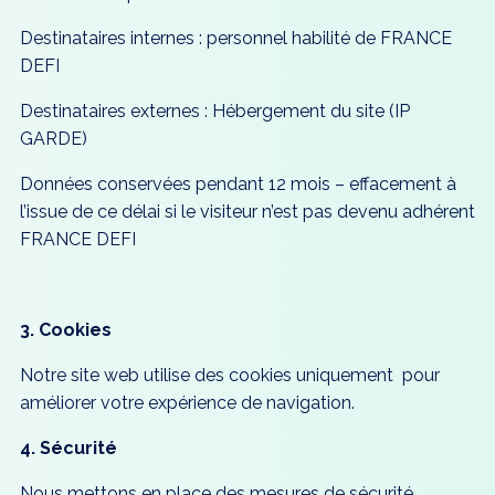
Destinataires internes : personnel habilité de FRANCE
DEFI
Destinataires externes : Hébergement du site (IP
GARDE)
Données conservées pendant 12 mois – effacement à
l’issue de ce délai si le visiteur n’est pas devenu adhérent
FRANCE DEFI
3. Cookies
Notre site web utilise des cookies uniquement pour
améliorer votre expérience de navigation.
4. Sécurité
Nous mettons en place des mesures de sécurité