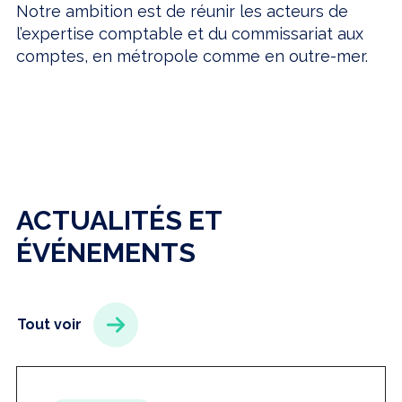
Notre ambition est de réunir les acteurs de
l’expertise comptable et du commissariat aux
comptes, en métropole comme en outre-mer.
ACTUALITÉS ET
ÉVÉNEMENTS
Tout voir