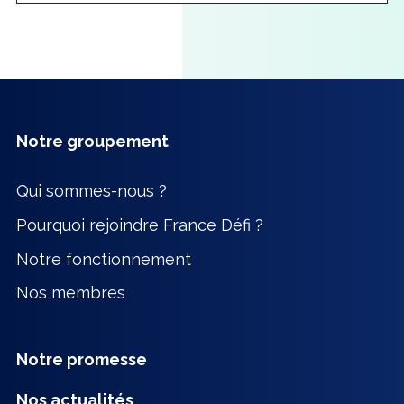
Notre groupement
Qui sommes-nous ?
Pourquoi rejoindre France Défi ?
Notre fonctionnement
Nos membres
Notre promesse
Nos actualités