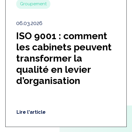
Groupement
06.03.2026
ISO 9001 : comment
les cabinets peuvent
transformer la
qualité en levier
d’organisation
Lire l'article