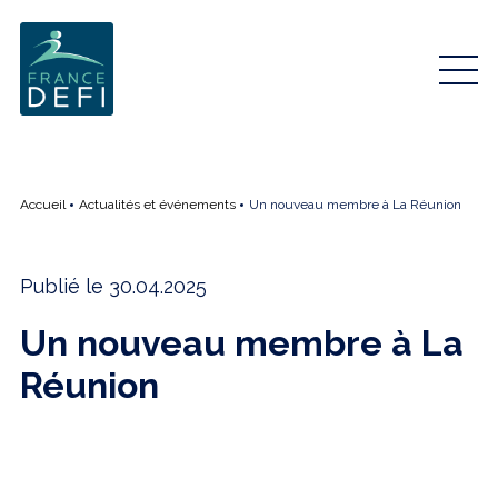
Accueil
Actualités et événements
Un nouveau membre à La Réunion
Publié le 30.04.2025
Un nouveau membre à La
Réunion