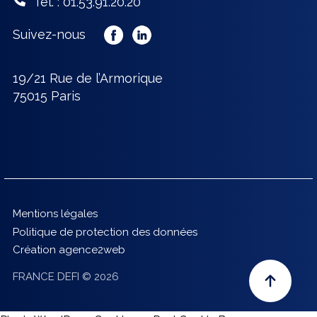
Tél. : 01.53.91.20.20
Suivez-nous
19/21 Rue de l’Armorique
75015 Paris
Mentions légales
Politique de protection des données
Création agence2web
FRANCE DEFI © 2026