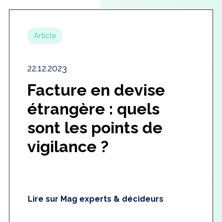
Article
22.12.2023
Facture en devise
étrangère : quels
sont les points de
vigilance ?
Lire sur Mag experts & décideurs