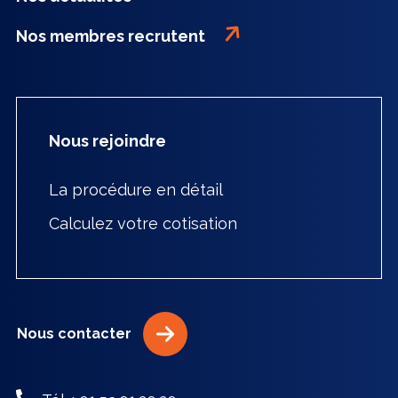
Nos membres recrutent
Nous rejoindre
La procédure en détail
Calculez votre cotisation
Nous contacter