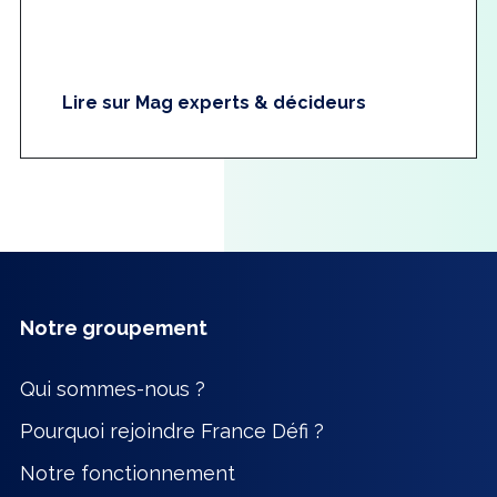
Lire sur Mag experts & décideurs
Notre groupement
Qui sommes-nous ?
Pourquoi rejoindre France Défi ?
Notre fonctionnement