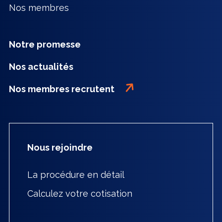
Nos membres
Notre promesse
Nos actualités
Nos membres recrutent
Nous rejoindre
La procédure en détail
Calculez votre cotisation