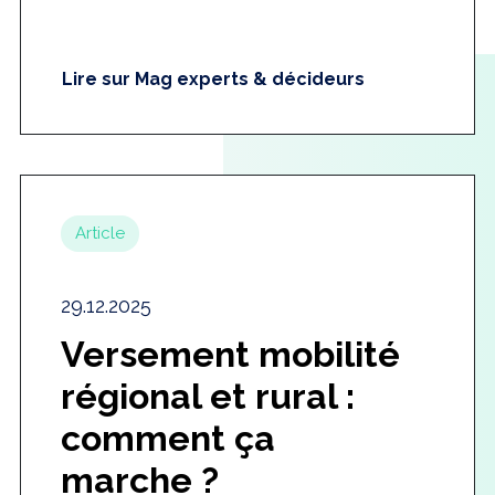
Lire sur Mag experts & décideurs
Article
29.12.2025
Versement mobilité
régional et rural :
comment ça
marche ?