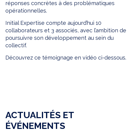
réponses concrètes à des problématiques
opérationnelles.
Initial Expertise compte aujourd’hui 10
collaborateurs et 3 associés, avec l’ambition de
poursuivre son développement au sein du
collectif.
Découvrez ce témoignage en vidéo ci-dessous.
ACTUALITÉS ET
ÉVÉNEMENTS