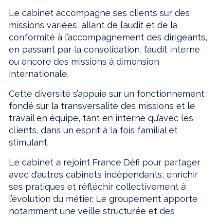
Le cabinet accompagne ses clients sur des
missions variées, allant de l’audit et de la
conformité à l’accompagnement des dirigeants,
en passant par la consolidation, l’audit interne
ou encore des missions à dimension
internationale.
Cette diversité s’appuie sur un fonctionnement
fondé sur la transversalité des missions et le
travail en équipe, tant en interne qu’avec les
clients, dans un esprit à la fois familial et
stimulant.
Le cabinet a rejoint France Défi pour partager
avec d’autres cabinets indépendants, enrichir
ses pratiques et réfléchir collectivement à
l’évolution du métier. Le groupement apporte
notamment une veille structurée et des