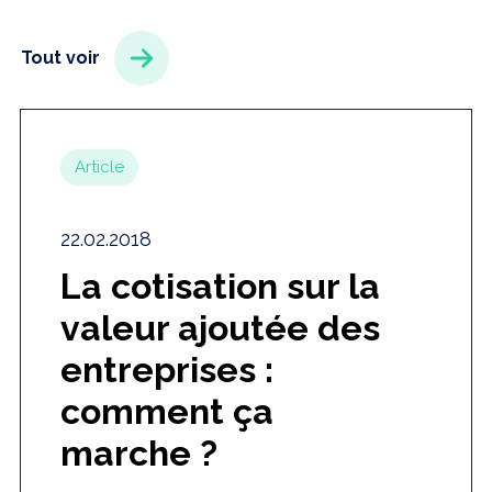
Tout voir
Article
22.02.2018
La cotisation sur la
valeur ajoutée des
entreprises :
comment ça
marche ?