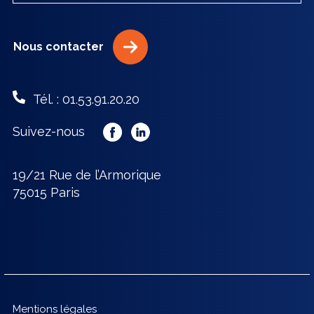
Nous contacter
Tél. : 01.53.91.20.20
Suivez-nous
19/21 Rue de l’Armorique
75015 Paris
Mentions légales