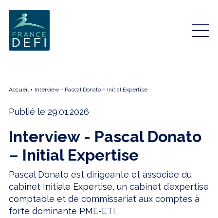
Accueil
Interview - Pascal Donato – Initial Expertise
Publié le 29.01.2026
Interview - Pascal Donato
– Initial Expertise
Pascal Donato est dirigeante et associée du
cabinet
Initiale Expertise
, un cabinet d’expertise
comptable et de commissariat aux comptes à
forte dominante PME-ETI.