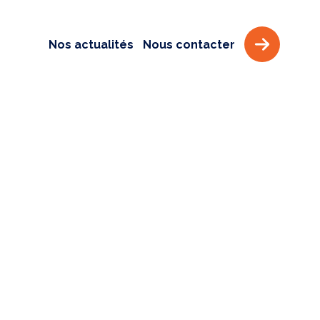
Nos actualités
Nous contacter