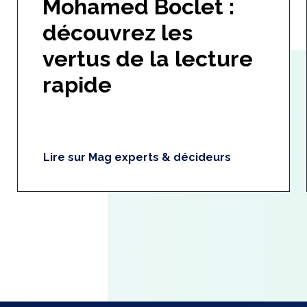
Mohamed Boclet :
découvrez les
vertus de la lecture
rapide
Lire sur Mag experts & décideurs