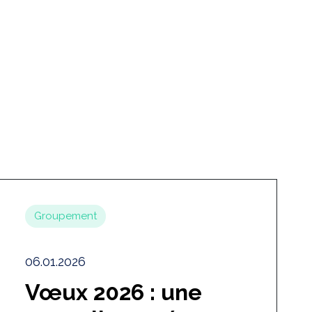
Groupement
06.01.2026
Vœux 2026 : une