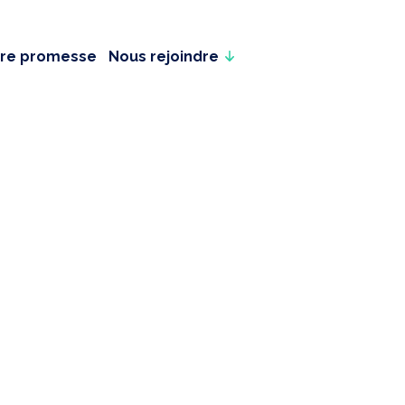
re promesse
Nous rejoindre