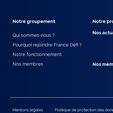
Notre groupement
Notre p
Nos actu
Qui sommes-nous ?
Pourquoi rejoindre France Défi ?
Notre fonctionnement
Nos membres
Nos mem
Mentions légales
Politique de protection des do