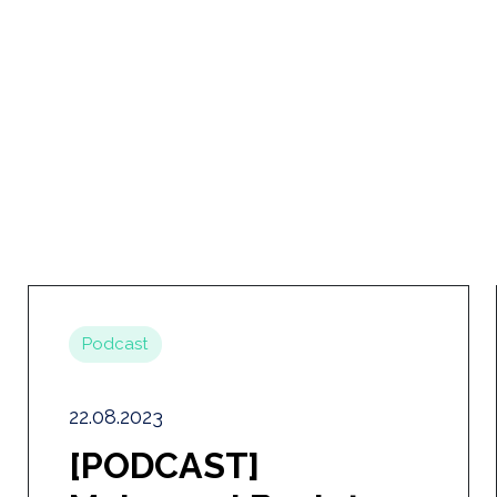
Podcast
22.08.2023
[PODCAST]