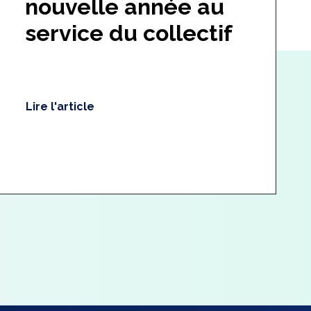
nouvelle année au
service du collectif
Lire l'article