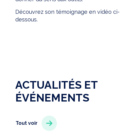
Découvrez son témoignage en vidéo ci-
dessous.
ACTUALITÉS ET
ÉVÉNEMENTS
Tout voir