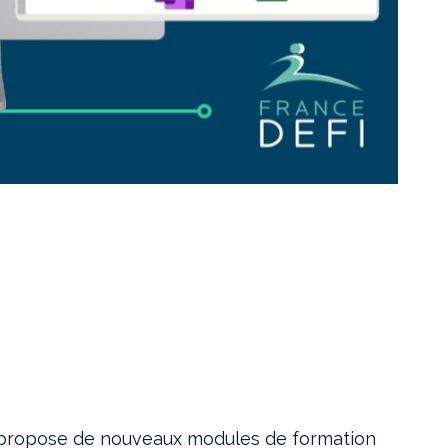
, propose de nouveaux modules de formation