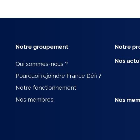
Notre groupement
Notre p
Nos actu
Qui sommes-nous ?
Pourquoi rejoindre France Défi ?
Notre fonctionnement
Nos membres
Nos mem