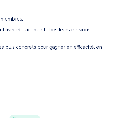
s membres.
utiliser efficacement dans leurs missions
s plus concrets pour gagner en efficacité, en