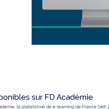
ponibles sur FD Académie
adémie, la plateforme de e-learning de France Défi