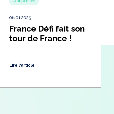
Groupement
08.01.2025
France Défi fait son
tour de France !
Lire l'article