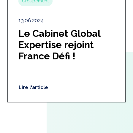
Groupement
13.06.2024
Le Cabinet Global
Expertise rejoint
France Défi !
Lire l'article