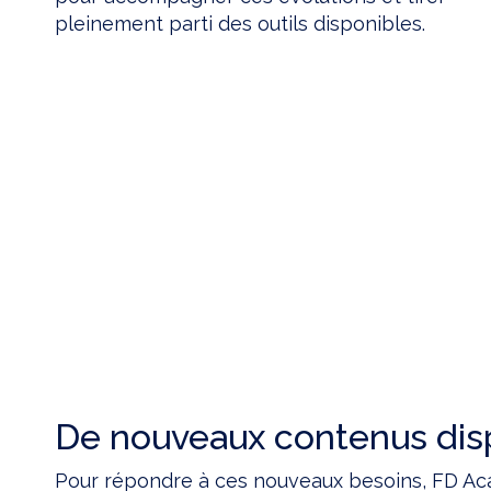
pleinement parti des outils disponibles.
De nouveaux contenus dis
Pour répondre à ces nouveaux besoins, FD Ac