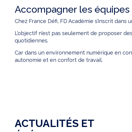
Accompagner les équipes 
Chez France Défi, FD Académie s’inscrit dan
L’objectif n’est pas seulement de proposer des
quotidiennes.
Car dans un environnement numérique en constan
autonomie et en confort de travail.
ACTUALITÉS ET