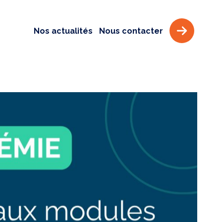
Nos actualités
Nous contacter