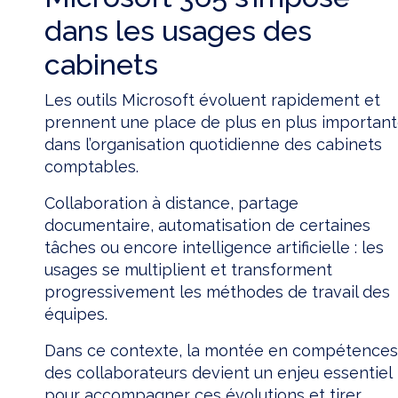
dans les usages des
cabinets
Les outils Microsoft évoluent rapidement et
prennent une place de plus en plus importan
dans l’organisation quotidienne des cabinets
comptables.
Collaboration à distance, partage
documentaire, automatisation de certaines
tâches ou encore intelligence artificielle : les
usages se multiplient et transforment
progressivement les méthodes de travail des
équipes.
Dans ce contexte, la montée en compétences
des collaborateurs devient un enjeu essentiel
pour accompagner ces évolutions et tirer