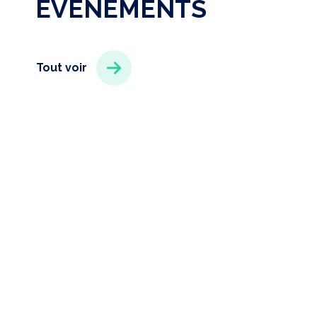
ÉVÉNEMENTS
Tout voir