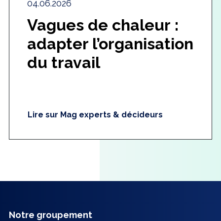
04.06.2026
Vagues de chaleur :
adapter l’organisation
du travail
Lire sur Mag experts & décideurs
Notre groupement