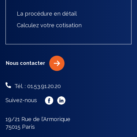
La procédure en détail
Calculez votre cotisation
Nous contacter
Tél. : 01.53.91.20.20
Suivez-nous
19/21 Rue de l’Armorique
75015 Paris