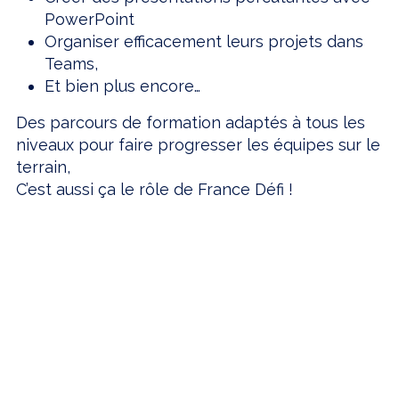
PowerPoint
Organiser efficacement leurs projets dans
Teams,
Et bien plus encore…
Des parcours de formation adaptés à tous les
niveaux pour faire progresser les équipes sur le
terrain,
C’est aussi ça le rôle de France Défi !