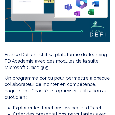
France Défi enrichit sa plateforme d’e-learning
FD Academie avec des modules de la suite
Microsoft Office 365.
Un programme conçu pour permettre à chaque
collaborateur de monter en compétence,
gagner en efficacité, et optimiser l’utilisation au
quotidien :
Exploiter les fonctions avancées d’Excel,
Créer des présentations percutantes avec