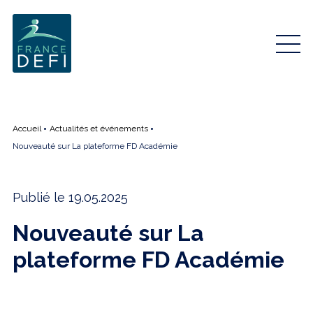
Accueil
Actualités et événements
Nouveauté sur La plateforme FD Académie
Publié le 19.05.2025
Nouveauté sur La
plateforme FD Académie