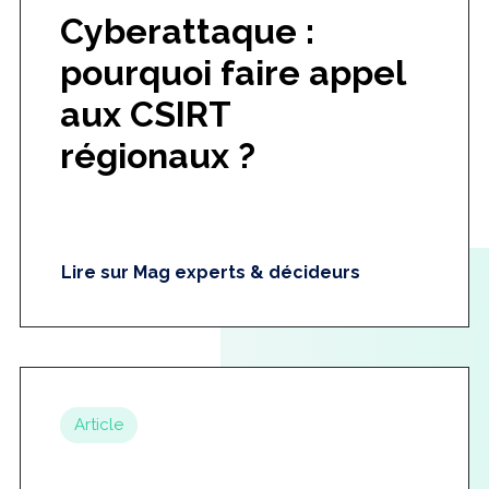
Cyberattaque :
pourquoi faire appel
aux CSIRT
régionaux ?
Lire sur Mag experts & décideurs
Article