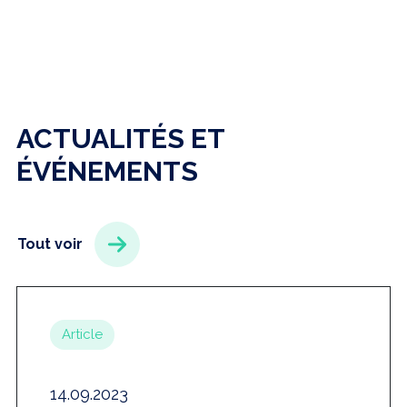
ACTUALITÉS ET
ÉVÉNEMENTS
Tout voir
Article
14.09.2023