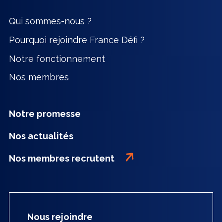
Qui sommes-nous ?
Pourquoi rejoindre France Défi ?
Notre fonctionnement
Nos membres
Notre promesse
Nos actualités
Nos membres recrutent
Nous rejoindre