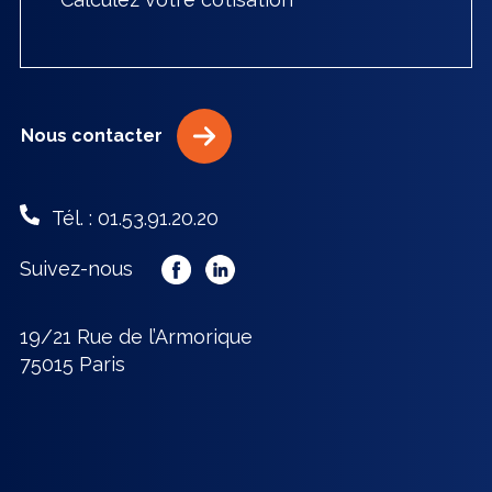
Nous contacter
Tél. : 01.53.91.20.20
Suivez-nous
19/21 Rue de l’Armorique
75015 Paris