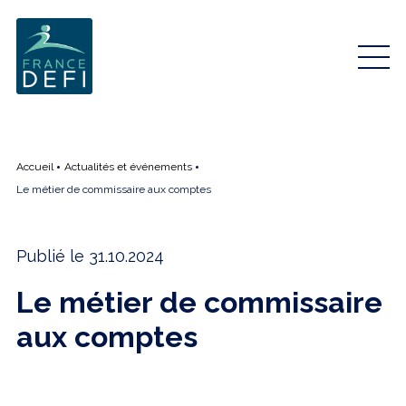
Accueil
Actualités et événements
Le métier de commissaire aux comptes
Publié le 31.10.2024
Le métier de commissaire
aux comptes