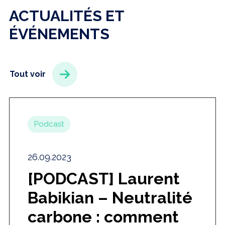
ACTUALITÉS ET
ÉVÉNEMENTS
Tout voir
Podcast
26.09.2023
[PODCAST] Laurent
Babikian – Neutralité
carbone : comment