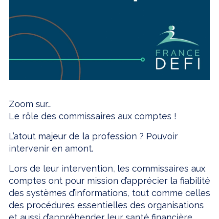
Zoom sur…
Le rôle des commissaires aux comptes !
L’atout majeur de la profession ? Pouvoir
intervenir en amont.
Lors de leur intervention, les commissaires aux
comptes ont pour mission d’apprécier la fiabilité
des systèmes d’informations, tout comme celles
des procédures essentielles des organisations
et aussi d’appréhender leur santé financière.