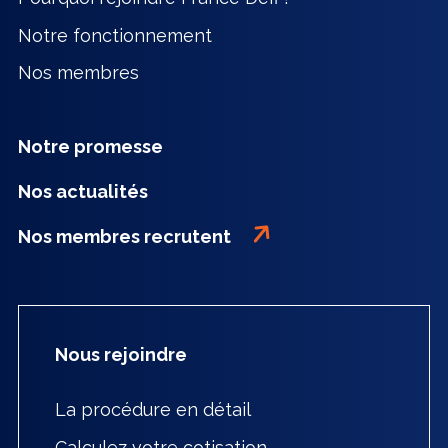
Notre fonctionnement
Nos membres
Notre promesse
Nos actualités
Nos membres recrutent
Nous rejoindre
La procédure en détail
Calculez votre cotisation