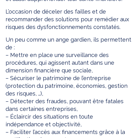
L’occasion de déceler des failles et de
recommander des solutions pour remédier aux
risques des dysfonctionnements constatés.
Un peu comme un ange gardien, ils permettent
de :
– Mettre en place une surveillance des
procédures, qui agissent autant dans une
dimension financière que sociale,
– Sécuriser le patrimoine de l’entreprise
(protection du patrimoine, économies, gestion
des risques, …),
– Détecter des fraudes, pouvant être fatales
dans certaines entreprises,
– Éclaircir des situations en toute
indépendance et objectivité,
– Faciliter l’accès aux financements grâce à la