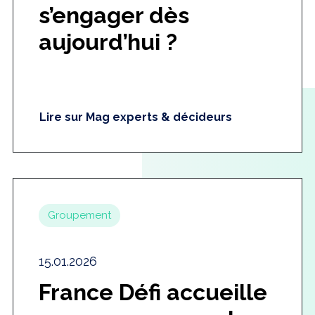
s’engager dès
aujourd’hui ?
Lire sur Mag experts & décideurs
Groupement
15.01.2026
France Défi accueille