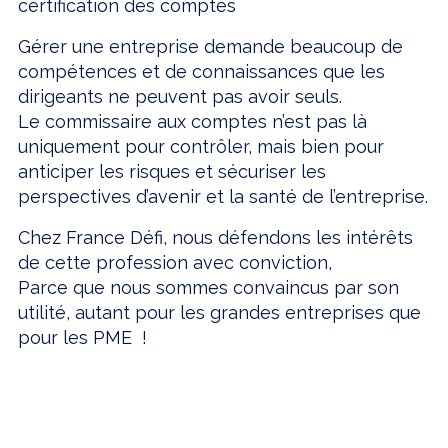
certification des comptes
Gérer une entreprise demande beaucoup de
compétences et de connaissances que les
dirigeants ne peuvent pas avoir seuls.
Le commissaire aux comptes n’est pas là
uniquement pour contrôler, mais bien pour
anticiper les risques et sécuriser les
perspectives d’avenir et la santé de l’entreprise.
Chez France Défi, nous défendons les intérêts
de cette profession avec conviction,
Parce que nous sommes convaincus par son
utilité, autant pour les grandes entreprises que
pour les PME !