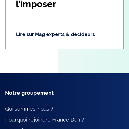
l’imposer
Lire sur Mag experts & décideurs
Notre groupement
Qui sommes-nous ?
Pourquoi rejoindre France Défi ?