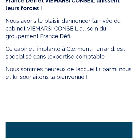
France Défi et VIEMARSI CONSEIL unissent
leurs forces !
Nous avons le plaisir d’annoncer l’arrivée du
cabinet VIEMARSI CONSEIL au sein du
groupement France Défi.
Ce cabinet, implanté à Clermont-Ferrand, est
spécialisé dans l’expertise comptable.
Nous sommes heureux de l’accueillir parmi nous
et lui souhaitons la bienvenue !