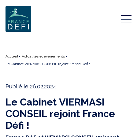
Accueil
Actualités et événements
Le Cabinet VIERMASI CONSEIL rejoint France Défi !
Publié le 26.02.2024
Le Cabinet VIERMASI
CONSEIL rejoint France
Défi !