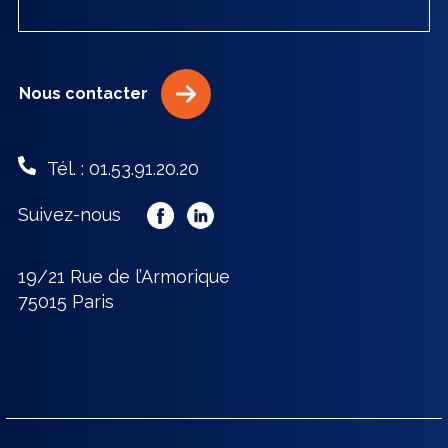
Nous contacter
Tél. : 01.53.91.20.20
Suivez-nous
19/21 Rue de l’Armorique
75015 Paris