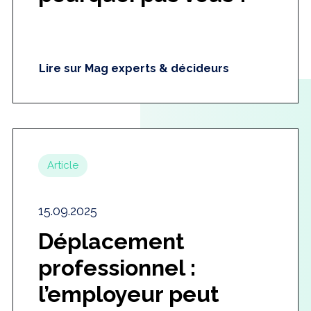
Lire sur Mag experts & décideurs
Article
15.09.2025
Déplacement
professionnel :
l’employeur peut