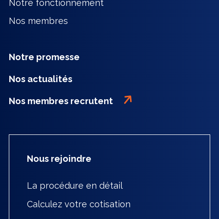
Notre fonctionnement
Nos membres
Notre promesse
Nos actualités
Nos membres recrutent
Nous rejoindre
La procédure en détail
Calculez votre cotisation