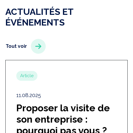
ACTUALITÉS ET
ÉVÉNEMENTS
Tout voir
Article
11.08.2025
Proposer la visite de
son entreprise :
pourquoi pas vous ?