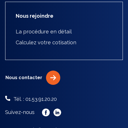
Nous rejoindre
La procédure en détail
Calculez votre cotisation
Nous contacter
Tél. : 01.53.91.20.20
Suivez-nous