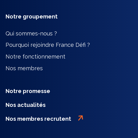
Notre groupement
Qui sommes-nous ?
Pourquoi rejoindre France Défi ?
Notre fonctionnement
Nos membres
Notre promesse
Nos actualités
Nos membres recrutent