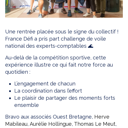
Une rentrée placée sous le signe du collectif !
France Défi a pris part challenge de voile
national des experts-comptables 🌊
Au-delà de la compétition sportive, cette
expérience illustre ce qui fait notre force au
quotidien :
L’engagement de chacun
La coordination dans l’effort
Le plaisir de partager des moments forts
ensemble
Bravo aux associés Ouest Bretagne,
Herve
Mabileau
,
Aurélie Hollingue
,
Thomas Le Meut
,