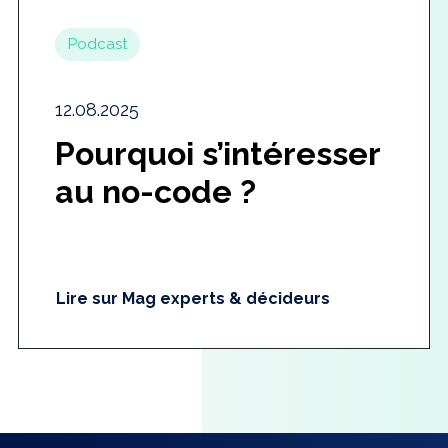
Podcast
12.08.2025
Pourquoi s’intéresser
au no-code ?
Lire sur Mag experts & décideurs