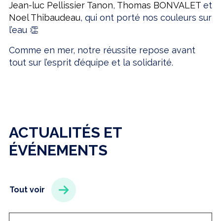
Jean-luc Pellissier Tanon
,
Thomas BONVALET
et
Noel Thibaudeau
, qui ont porté nos couleurs sur
l’eau 👏
Comme en mer, notre réussite repose avant
tout sur l’esprit d’équipe et la solidarité.
ACTUALITÉS ET
ÉVÉNEMENTS
Tout voir