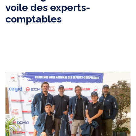
voile des experts-
comptables