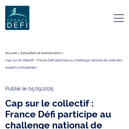
Accueil
Actualités et événements
Cap sur le collectif : France Défi participe au challenge national de voile des
experts-comptables
Publié le 05.09.2025
Cap sur le collectif :
France Défi participe au
challenge national de