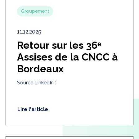
Groupement
11.12.2025
Retour sur les 36ᵉ
Assises de la CNCC à
Bordeaux
Source LinkedIn :
Lire l'article