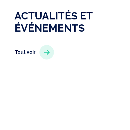
ACTUALITÉS ET
ÉVÉNEMENTS
Tout voir