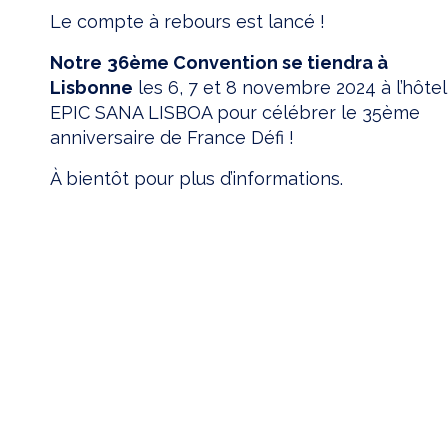
Le compte à rebours est lancé !
Notre
36ème Convention se tiendra à
Lisbonne
les 6, 7 et 8 novembre 2024 à l’hôtel
EPIC SANA LISBOA pour célébrer le 35ème
anniversaire de France Défi !
À bientôt pour plus d’informations.