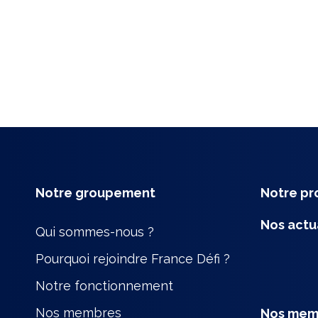
Notre groupement
Notre p
Nos actu
Qui sommes-nous ?
Pourquoi rejoindre France Défi ?
Notre fonctionnement
Nos membres
Nos mem