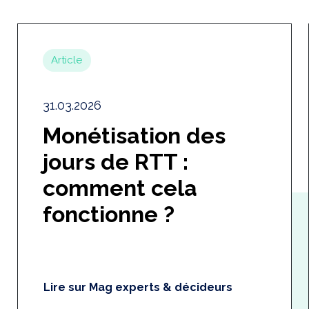
Article
31.03.2026
Monétisation des
jours de RTT :
comment cela
fonctionne ?
Lire sur Mag experts & décideurs