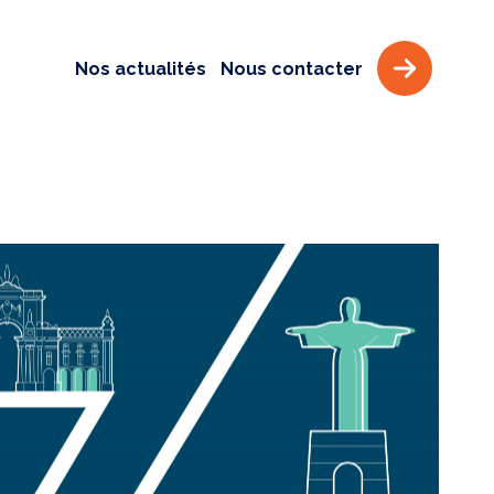
Nos actualités
Nous contacter