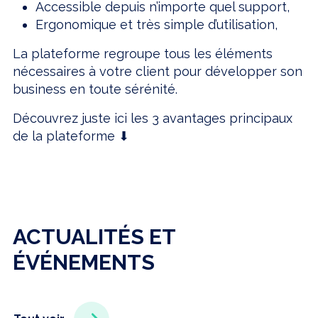
Accessible depuis n’importe quel support,
Ergonomique et très simple d’utilisation,
La plateforme regroupe tous les éléments
nécessaires à votre client pour développer son
business en toute sérénité.
Découvrez juste ici les 3 avantages principaux
de la plateforme ⬇
ACTUALITÉS ET
ÉVÉNEMENTS