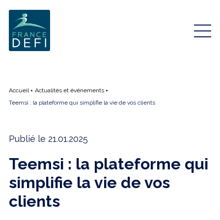
Accueil
Actualités et événements
Teemsi : la plateforme qui simplifie la vie de vos clients
Publié le 21.01.2025
Teemsi : la plateforme qui
simplifie la vie de vos
clients