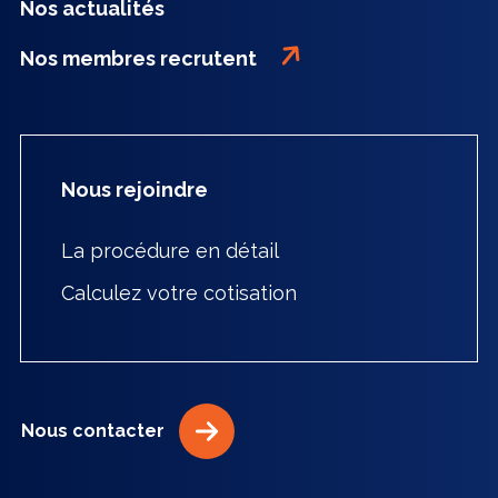
Nos actualités
Nos membres recrutent
Nous rejoindre
La procédure en détail
Calculez votre cotisation
Nous contacter