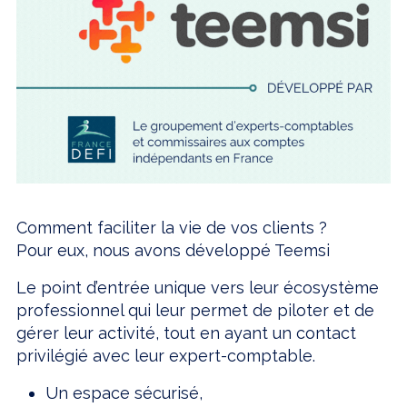
Comment faciliter la vie de vos clients ?
Pour eux, nous avons développé Teemsi
Le point d’entrée unique vers leur écosystème
professionnel qui leur permet de piloter et de
gérer leur activité, tout en ayant un contact
privilégié avec leur expert-comptable.
Un espace sécurisé,