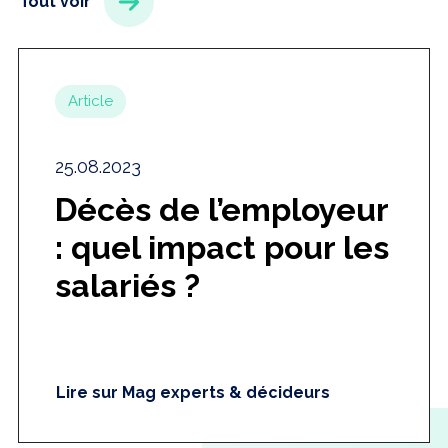
Tout voir
Article
25.08.2023
Décès de l’employeur
: quel impact pour les
salariés ?
Lire sur Mag experts & décideurs