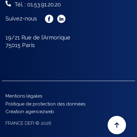
Tél. : 01.53.91.20.20
Suivez-nous
19/21 Rue de l’Armorique
75015 Paris
Mentions légales
Politique de protection des données
Création agence2web
FRANCE DEFI © 2026