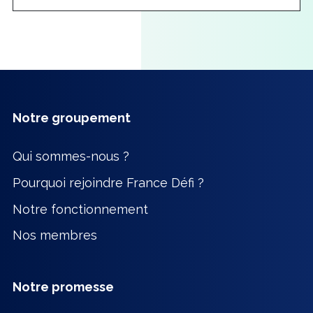
Notre groupement
Qui sommes-nous ?
Pourquoi rejoindre France Défi ?
Notre fonctionnement
Nos membres
Notre promesse