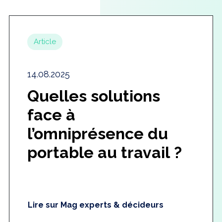
Article
14.08.2025
Quelles solutions
face à
l’omniprésence du
portable au travail ?
Lire sur Mag experts & décideurs