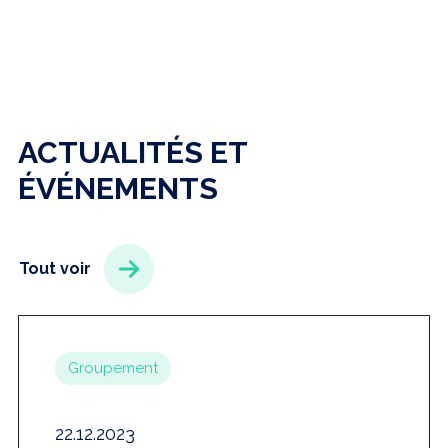
ACTUALITÉS ET
ÉVÉNEMENTS
Tout voir
Groupement
22.12.2023