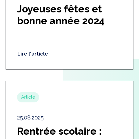
Joyeuses fêtes et
bonne année 2024
Lire l'article
Article
25.08.2025
Rentrée scolaire :