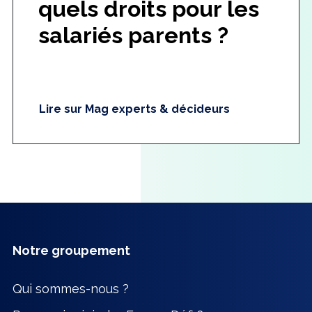
quels droits pour les
salariés parents ?
Lire sur Mag experts & décideurs
Notre groupement
Qui sommes-nous ?