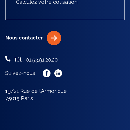
Calculez votre cotisation
Nous contacter
Tél. : 01.53.91.20.20
Suivez-nous
19/21 Rue de l’Armorique
75015 Paris