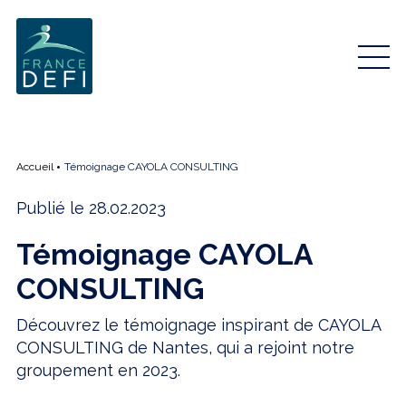
Accueil
Témoignage CAYOLA CONSULTING
Publié le 28.02.2023
Témoignage CAYOLA
CONSULTING
Découvrez le témoignage inspirant de CAYOLA
CONSULTING de Nantes, qui a rejoint notre
groupement en 2023.