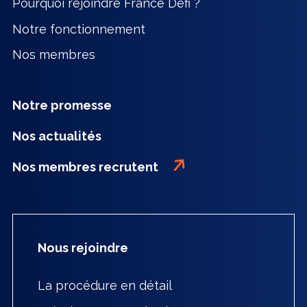
Pourquoi rejoindre France Défi ?
Notre fonctionnement
Nos membres
Notre promesse
Nos actualités
Nos membres recrutent
Nous rejoindre
La procédure en détail