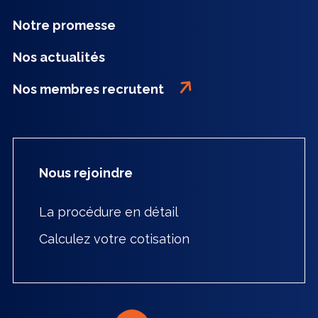
Notre promesse
Nos actualités
Nos membres recrutent
Nous rejoindre
La procédure en détail
Calculez votre cotisation