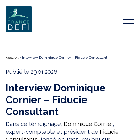
Accueil
Interview Dominique Cornier – Fiducie Consultant
Publié le 29.01.2026
Interview Dominique
Cornier – Fiducie
Consultant
Dans ce témoignage,
Dominique Cornier
,
expert-comptable et président de
Fiducie
Consultants
, fondé en 1995, revient sur