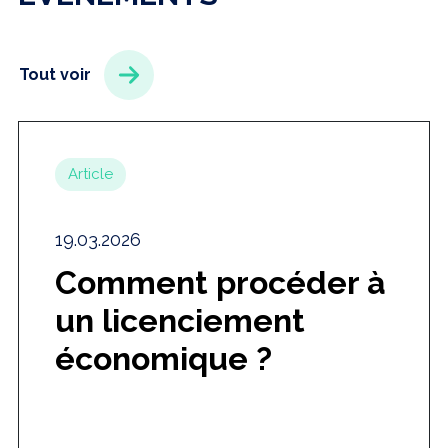
Tout voir
Article
19.03.2026
Comment procéder à
un licenciement
économique ?