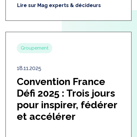
Lire sur Mag experts & décideurs
Groupement
18.11.2025
Convention France
Défi 2025 : Trois jours
pour inspirer, fédérer
et accélérer