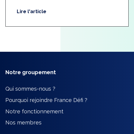
Lire l'article
Notre groupement
Qui sommes-nous ?
Pourquoi rejoindre France Défi ?
Notre fonctionnement
Nos membres