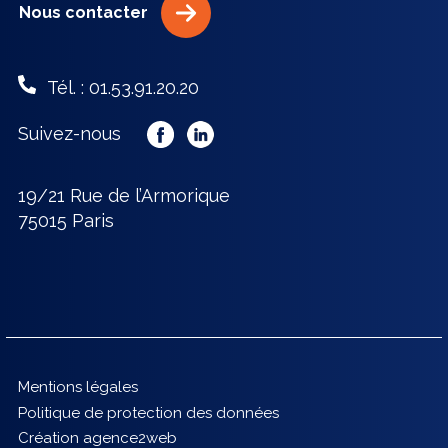
Nous contacter
Tél. : 01.53.91.20.20
Suivez-nous
19/21 Rue de l’Armorique
75015 Paris
Mentions légales
Politique de protection des données
Création agence2web