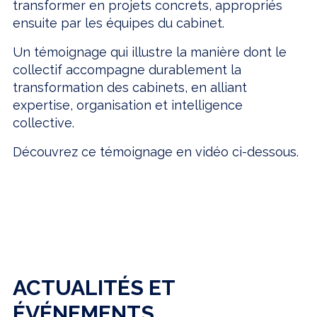
transformer en projets concrets, appropriés
ensuite par les équipes du cabinet.
Un témoignage qui illustre la manière dont le
collectif accompagne durablement la
transformation des cabinets, en alliant
expertise, organisation et intelligence
collective.
Découvrez ce témoignage en vidéo ci-dessous.
ACTUALITÉS ET
ÉVÉNEMENTS