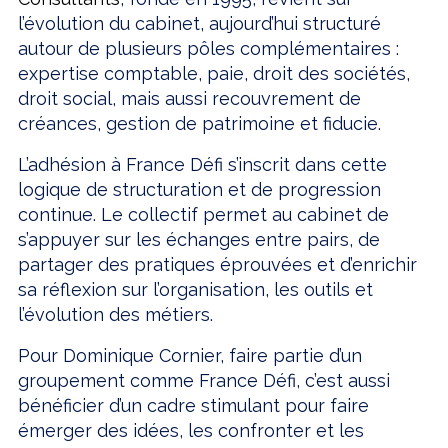
l’évolution du cabinet, aujourd’hui structuré
autour de plusieurs pôles complémentaires :
expertise comptable, paie, droit des sociétés,
droit social, mais aussi recouvrement de
créances, gestion de patrimoine et fiducie.
L’adhésion à France Défi s’inscrit dans cette
logique de structuration et de progression
continue. Le collectif permet au cabinet de
s’appuyer sur les échanges entre pairs, de
partager des pratiques éprouvées et d’enrichir
sa réflexion sur l’organisation, les outils et
l’évolution des métiers.
Pour Dominique Cornier, faire partie d’un
groupement comme France Défi, c’est aussi
bénéficier d’un cadre stimulant pour faire
émerger des idées, les confronter et les